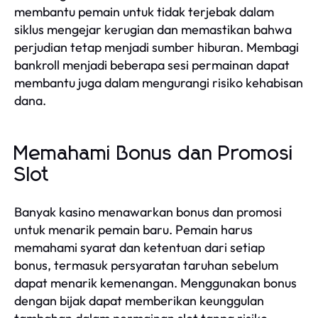
membantu pemain untuk tidak terjebak dalam
siklus mengejar kerugian dan memastikan bahwa
perjudian tetap menjadi sumber hiburan. Membagi
bankroll menjadi beberapa sesi permainan dapat
membantu juga dalam mengurangi risiko kehabisan
dana.
Memahami Bonus dan Promosi
Slot
Banyak kasino menawarkan bonus dan promosi
untuk menarik pemain baru. Pemain harus
memahami syarat dan ketentuan dari setiap
bonus, termasuk persyaratan taruhan sebelum
dapat menarik kemenangan. Menggunakan bonus
dengan bijak dapat memberikan keunggulan