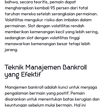
bahwa, secara teoritis, pemain dapat
mengharapkan kembali 95 persen dari total
taruhan mereka setelah serangkaian permainan.
Volatilitas mengukur risiko dan imbalan dalam
permainan. Slot dengan volatilitas rendah
memberikan kemenangan kecil yang lebih sering,
sedangkan slot dengan volatilitas tinggi
menawarkan kemenangan besar tetapi lebih
jarang.
Teknik Manajemen Bankroll
yang Efektif
Manajemen bankroll adalah kunci untuk menjaga
pengalaman bermain yang positif. Pemain
disarankan untuk menentukan batas kerugian dan
keuntungan sebelum mulai bermain. Hal ini