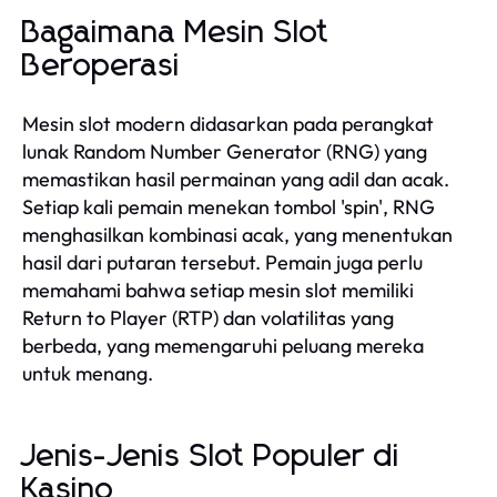
Bagaimana Mesin Slot
Beroperasi
Mesin slot modern didasarkan pada perangkat
lunak Random Number Generator (RNG) yang
memastikan hasil permainan yang adil dan acak.
Setiap kali pemain menekan tombol 'spin', RNG
menghasilkan kombinasi acak, yang menentukan
hasil dari putaran tersebut. Pemain juga perlu
memahami bahwa setiap mesin slot memiliki
Return to Player (RTP) dan volatilitas yang
berbeda, yang memengaruhi peluang mereka
untuk menang.
Jenis-Jenis Slot Populer di
Kasino